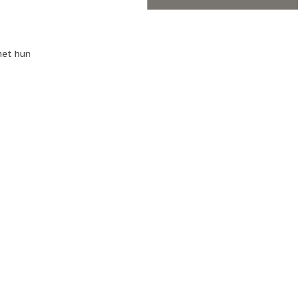
met hun