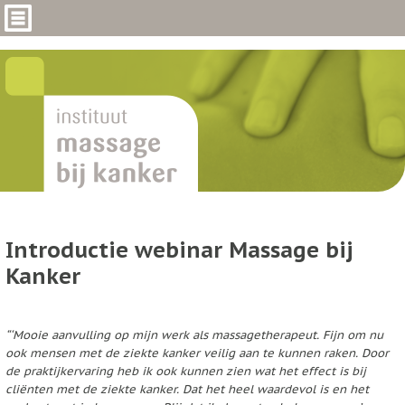
Introductie webinar Massage bij
Kanker
“
‘Mooie aanvulling op mijn werk als massagetherapeut. Fijn om nu
ook mensen met de ziekte kanker veilig aan te kunnen raken. Door
de praktijkervaring heb ik ook kunnen zien wat het effect is bij
cliënten met de ziekte kanker. Dat het heel waardevol is en het