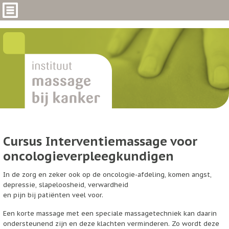
Cursus Interventiemassage voor
oncologieverpleegkundigen
In de zorg en zeker ook op de oncologie-afdeling, komen angst,
depressie, slapeloosheid, verwardheid
en pijn bij patiënten veel voor.
Een korte massage met een speciale massagetechniek kan daarin
ondersteunend zijn en deze klachten verminderen. Zo wordt deze