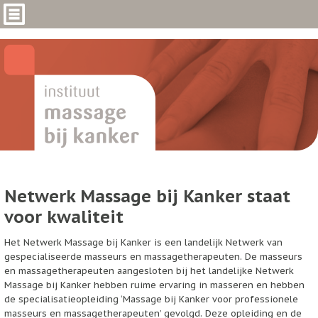
Netwerk Massage bij Kanker staat
voor kwaliteit
Het Netwerk Massage bij Kanker is een landelijk Netwerk van
gespecialiseerde masseurs en massagetherapeuten. De masseurs
en massagetherapeuten aangesloten bij het landelijke Netwerk
Massage bij Kanker hebben ruime ervaring in masseren en hebben
de specialisatieopleiding ‘Massage bij Kanker voor professionele
masseurs en massagetherapeuten’ gevolgd. Deze opleiding en de