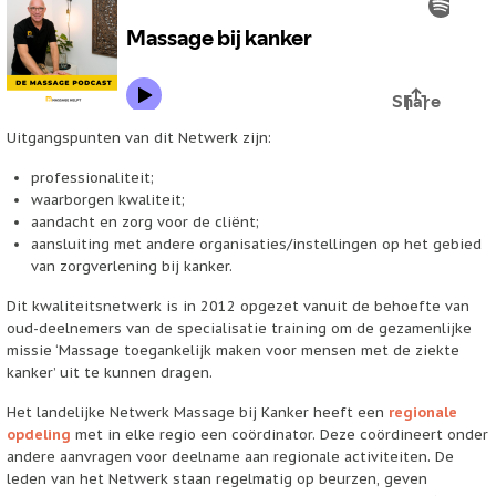
Uitgangspunten van dit Netwerk zijn:
professionaliteit;
waarborgen kwaliteit;
aandacht en
zorg voor de cliënt;
aansluiting met andere organisaties/instellingen op het gebied
van zorgverlening bij kanker.
Dit kwaliteitsnetwerk is in 2012 opgezet vanuit de behoefte van
oud-deelnemers van de specialisatie training om de gezamenlijke
missie ‘Massage toegankelijk maken voor mensen met de ziekte
kanker’ uit te kunnen dragen.
Het landelijke Netwerk Massage bij Kanker heeft een
regionale
opdeling
met in elke regio een coördinator. Deze coördineert onder
andere aanvragen voor deelname aan regionale activiteiten. De
leden van het Netwerk staan regelmatig op beurzen, geven