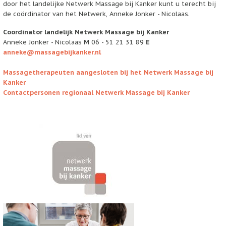
door het landelijke Netwerk Massage bij Kanker kunt u terecht bij
de coördinator van het Netwerk, Anneke Jonker - Nicolaas.
Coordinator landelijk Netwerk Massage bij Kanker
Anneke Jonker - Nicolaas
M
06 - 51 21 31 89
E
anneke@massagebijkanker.nl
Massagetherapeuten aangesloten bij het Netwerk Massage bij
Kanker
Contactpersonen regionaal
Netwerk Massage bij Kanker