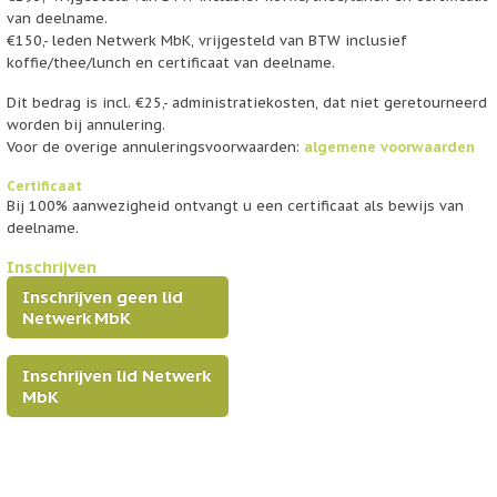
van deelname.
€150,- leden Netwerk MbK, vrijgesteld van BTW inclusief
koffie/thee/lunch en certificaat van deelname.
Dit bedrag is incl. €25,- administratiekosten, dat niet geretourneerd
worden bij annulering.
Voor de overige annuleringsvoorwaarden:
algemene voorwaarden
Certificaat
Bij 100% aanwezigheid ontvangt u een certificaat als bewijs van
deelname.
Inschrijven
Inschrijven
geen lid
Netwerk MbK
Inschrijven
lid
Netwerk
MbK