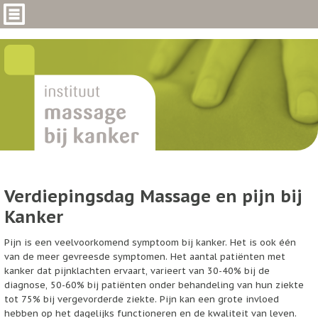
Verdiepingsdag Massage en pijn bij
Kanker
Pijn is een veelvoorkomend symptoom bij kanker. Het is ook één
van de meer gevreesde symptomen. Het aantal patiënten met
kanker dat pijnklachten ervaart, varieert van 30-40% bij de
diagnose, 50-60% bij patiënten onder behandeling van hun ziekte
tot 75% bij vergevorderde ziekte. Pijn kan een grote invloed
hebben op het dagelijks functioneren en de kwaliteit van leven.